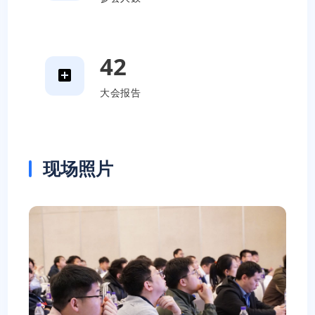
42
大会报告
现场照片