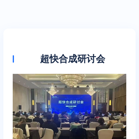
超快合成研讨会