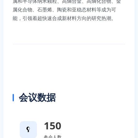
属和半导体纳米颗粒、高熵合金、高熵化合物、金
属化合物、石墨烯、陶瓷和亚稳态材料等成为可
能，引领着超快速合成新材料方向的研究热潮。
会议数据
150
参会人数