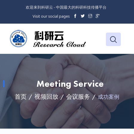
欢迎来到科研云 - 中国最大的科研科技传播平台
Visit our social pages
Meeting Service
首页
视频回放
会议服务
成功案例