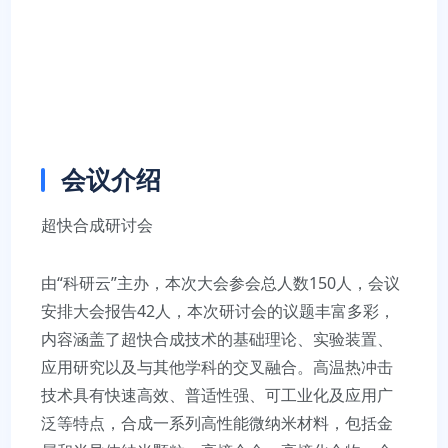
会议介绍
超快合成研讨会
由“科研云”主办，本次大会参会总人数150人，会议
安排大会报告42人，本次研讨会的议题丰富多彩，
内容涵盖了超快合成技术的基础理论、实验装置、
应用研究以及与其他学科的交叉融合。高温热冲击
技术具有快速高效、普适性强、可工业化及应用广
泛等特点，合成一系列高性能微纳米材料，包括金