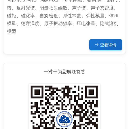
谱、反射光谱、能量损失函数、声子谱、声子态密度、
磁矩、磁化率、自旋密度、弹性常数、弹性模量、体积
模量、德拜温度、原子振动频率、压电张量、隐式溶剂
模型
查看详情
一对一为您解疑答惑