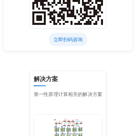
立即扫码咨询
解决方案
第一性原理计算相关的解决方案