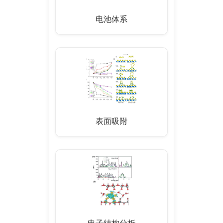
电池体系
表面吸附
电子结构分析