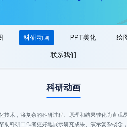
图
科研动画
PPT美化
绘
联系我们
科研动画
化技术，将复杂的科研过程、原理和结果转化为直观
帮助科研工作者更好地展示研究成果、演示复杂概念