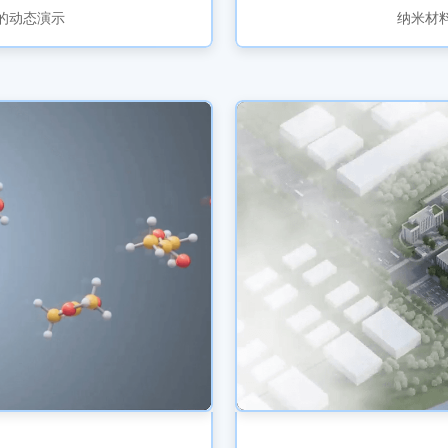
的动态演示
纳米材