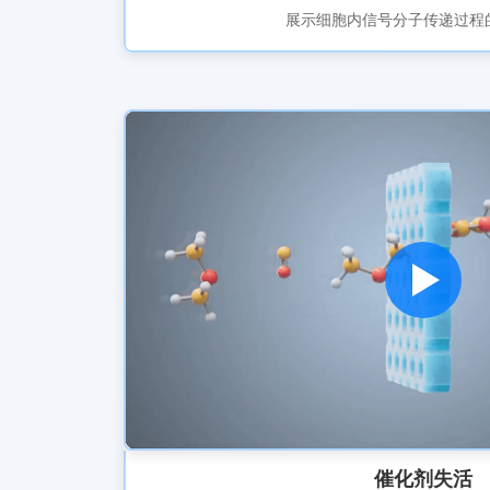
展示细胞内信号分子传递过程
催化剂失活