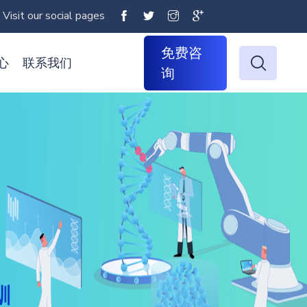
Visit our social pages
免费咨
心
联系我们
询