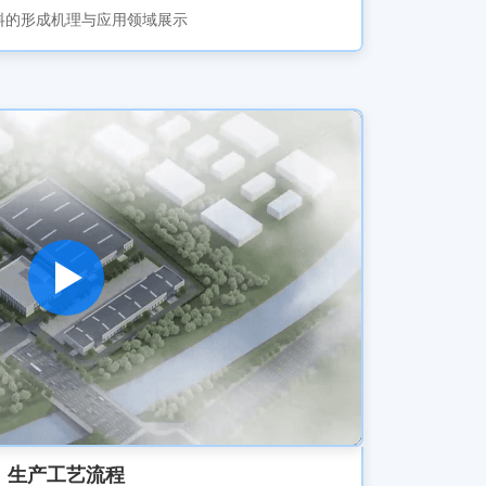
料的形成机理与应用领域展示
生产工艺流程