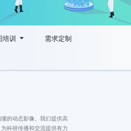
图培训
需求定制
易懂的动态影像。我们提供高
，为科研传播和交流提供有力