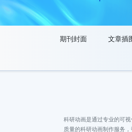
期刊封面
文章插
科研动画是通过专业的可视
质量的科研动画制作服务，