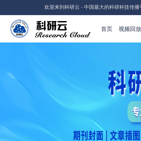
欢迎来到科研云 - 中国最大的科研科技传播
首页
视频回